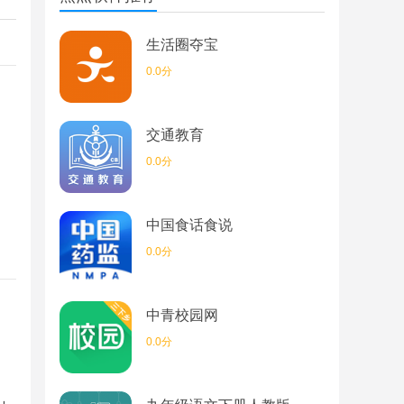
生活圈夺宝
0.0分
交通教育
0.0分
中国食话食说
0.0分
中青校园网
0.0分