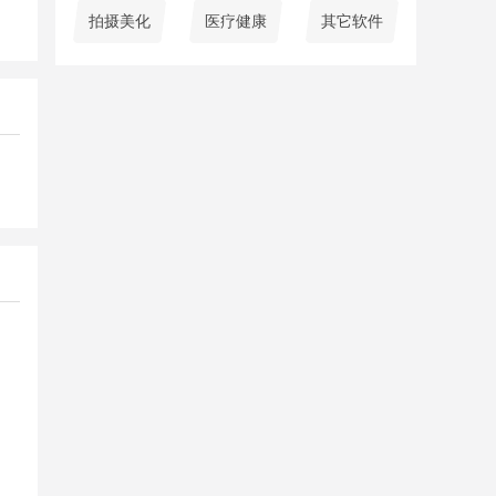
拍摄美化
医疗健康
其它软件
可