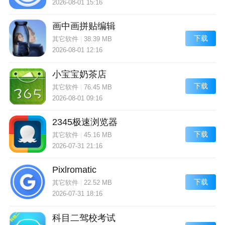
2026-08-01 15:16
画中画拼贴编辑
下载
其它软件
|
38.39 MB
2026-08-01 12:16
小宝宝奶茶店
下载
其它软件
|
76.45 MB
2026-08-01 09:16
2345极速浏览器
下载
其它软件
|
45.16 MB
2026-07-31 21:16
Pixlromatic
下载
其它软件
|
22.52 MB
2026-07-31 18:16
科目二驾校考试