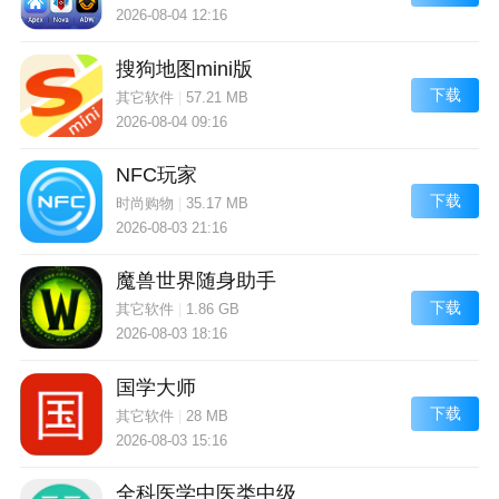
2026-08-04 12:16
搜狗地图mini版
下载
其它软件
|
57.21 MB
2026-08-04 09:16
NFC玩家
下载
时尚购物
|
35.17 MB
2026-08-03 21:16
魔兽世界随身助手
下载
其它软件
|
1.86 GB
2026-08-03 18:16
国学大师
下载
其它软件
|
28 MB
2026-08-03 15:16
全科医学中医类中级