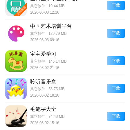
下载
其它软件
|
19.44 MB
2026-08-03 12:16
中国艺术培训平台
下载
其它软件
|
129.79 MB
2026-08-03 09:16
宝宝爱学习
下载
其它软件
|
146.14 MB
2026-08-02 21:16
聆听音乐盒
下载
其它软件
|
58.75 MB
2026-08-02 18:16
毛笔字大全
下载
其它软件
|
74.48 MB
2026-08-02 15:16