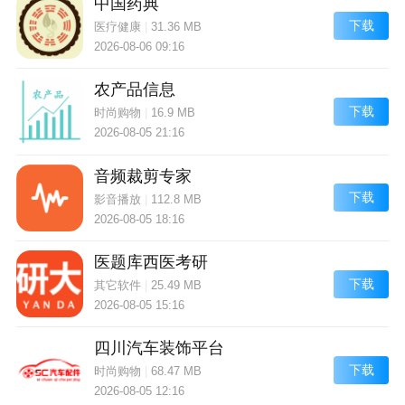
中国药典
下载
医疗健康
|
31.36 MB
2026-08-06 09:16
农产品信息
下载
时尚购物
|
16.9 MB
2026-08-05 21:16
音频裁剪专家
下载
影音播放
|
112.8 MB
2026-08-05 18:16
医题库西医考研
下载
其它软件
|
25.49 MB
2026-08-05 15:16
四川汽车装饰平台
下载
时尚购物
|
68.47 MB
2026-08-05 12:16