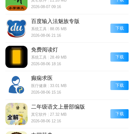
其它软件
|
21.28 MB
2026-08-07 09:16
百度输入法魅族专版
下载
系统工具
|
88.05 MB
2026-08-06 21:16
免费阅读灯
下载
系统工具
|
28.49 MB
2026-08-06 18:16
癫痫求医
下载
医疗健康
|
33.01 MB
2026-08-06 15:16
二年级语文上册部编版
下载
其它软件
|
27.32 MB
2026-08-06 12:16