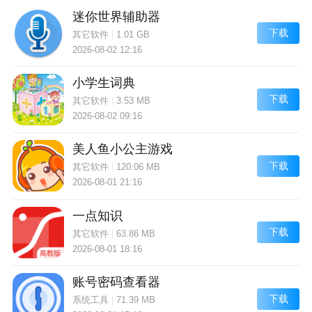
迷你世界辅助器
下载
其它软件
|
1.01 GB
2026-08-02 12:16
小学生词典
下载
其它软件
|
3.53 MB
2026-08-02 09:16
美人鱼小公主游戏
下载
其它软件
|
120.06 MB
2026-08-01 21:16
一点知识
下载
其它软件
|
63.86 MB
2026-08-01 18:16
账号密码查看器
下载
系统工具
|
71.39 MB