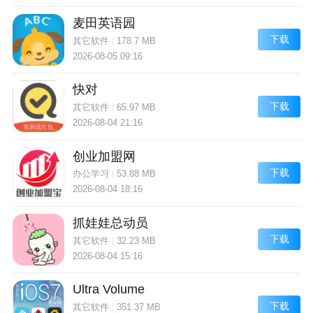
麦田英语园
下载
其它软件
|
178.7 MB
2026-08-05 09:16
快对
下载
其它软件
|
65.97 MB
2026-08-04 21:16
创业加盟网
下载
办公学习
|
53.88 MB
2026-08-04 18:16
抓娃娃总动员
下载
其它软件
|
32.23 MB
2026-08-04 15:16
Ultra Volume
下载
其它软件
|
351.37 MB