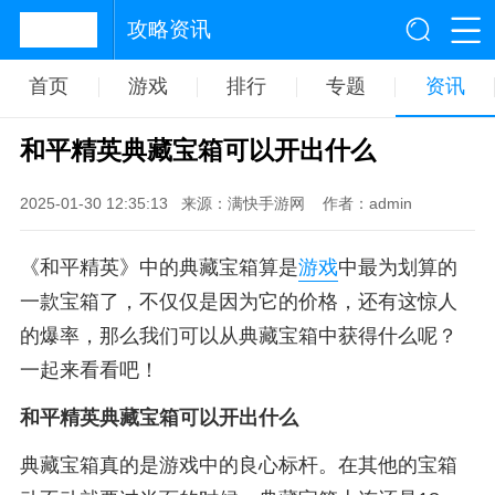
攻略资讯
首页
游戏
排行
专题
资讯
和平精英典藏宝箱可以开出什么
2025-01-30 12:35:13
来源：满快手游网
作者：admin
《和平精英》中的典藏宝箱算是
游戏
中最为划算的
一款宝箱了，不仅仅是因为它的价格，还有这惊人
的爆率，那么我们可以从典藏宝箱中获得什么呢？
一起来看看吧！
和平精英典藏宝箱可以开出什么
典藏宝箱真的是游戏中的良心标杆。在其他的宝箱