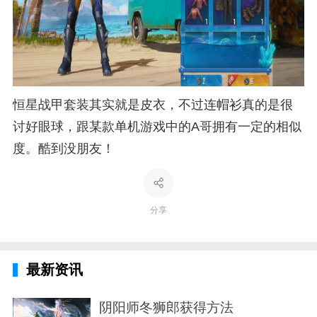
恒星战甲套装其实就是皮衣，不过连帽衫真的是很
讨好眼球，跟某款单机游戏中的A哥拥有一定的相似
度。酷到没朋友！
分享
最新资讯
阴阳师冬狮郎获得方法