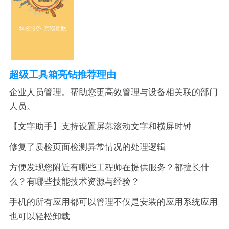
超级工具箱亮钻推荐理由
企业人员管理。帮助您更高效管理与设备相关联的部门
人员。
【文字助手】支持设置屏幕滚动文字和横屏时钟
修复了质检页面检测异常情况的处理逻辑
方便发现您附近有哪些工程师在提供服务？都擅长什
么？有哪些技能技术资源与经验？
手机的所有应用都可以管理不仅是安装的应用系统应用
也可以轻松卸载