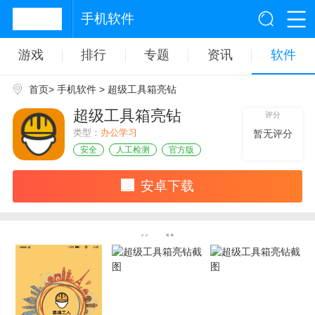
手机软件
游戏
排行
专题
资讯
软件
首页
>
手机软件
> 超级工具箱亮钻
超级工具箱亮钻
评分
类型：
办公学习
暂无评分
安全
人工检测
官方版
安卓下载