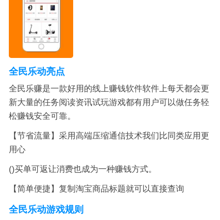
全民乐动亮点
全民乐赚是一款好用的线上赚钱软件软件上每天都会更
新大量的任务阅读资讯试玩游戏都有用户可以做任务轻
松赚钱安全可靠。
【节省流量】采用高端压缩通信技术我们比同类应用更
用心
()买单可返让消费也成为一种赚钱方式。
【简单便捷】复制淘宝商品标题就可以直接查询
全民乐动游戏规则