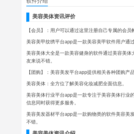
软件介绍
美容美体资讯评价
【会员】：用户可以通过这里注册自己专属的会员
美容美甲纹绣平台app是一款美容美甲软件用户通
美容美体大全是一款美容健身的软件通过美容美体
友来说不错。
【团购】：美容美发平台app提供相关各种团购产
美容美体：全方位了解美容化妆减肥全面信息。
美容美体行业平台app是一款专注于美容美体行业
信息同时获得更多服务。
美容美发器材平台app是一款购物类的软件美容美
不错。
美容美体资讯介绍