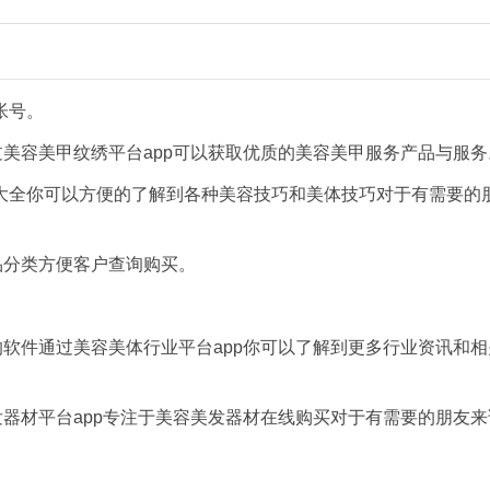
帐号。
过美容美甲纹绣平台app可以获取优质的美容美甲服务产品与服务
大全你可以方便的了解到各种美容技巧和美体技巧对于有需要的
品分类方便客户查询购买。
的软件通过美容美体行业平台app你可以了解到更多行业资讯和相
发器材平台app专注于美容美发器材在线购买对于有需要的朋友来