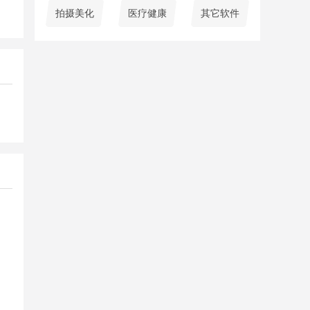
拍摄美化
医疗健康
其它软件