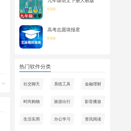
九年级语文下册人教版
0.0分
高考志愿填报君
0.0分
热门软件分类
社交聊天
系统工具
金融理财
时尚购物
旅游出行
影音播放
生活实用
办公学习
资讯阅读