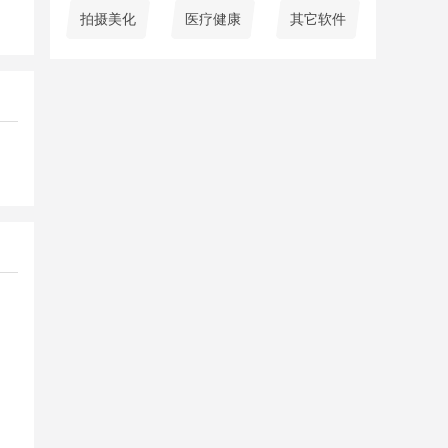
拍摄美化
医疗健康
其它软件