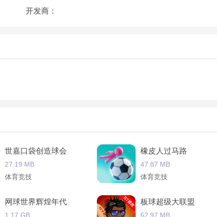
开发商：
考验玩家需要及时的将它们击败。
多惊喜。
挑战。
可以选择任何一个进行去比赛每一次的比赛都会是激情满满的;
世嘉口袋创造球会
橡皮人过马路
制住对手的移动成功完成挑战。
27.19 MB
47.87 MB
体育竞技
体育竞技
;
网球世界辉煌年代
板球超级大联盟
1.17 GB
62.97 MB