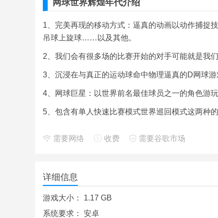
网球世界辉煌年代介绍
1、完美再现的移动方式：逼真的动画以动作捕捉
吊球上旋球……以及其他。
2、我们会有很多场的比赛开始的对手可能就是我
3、沉浸在与真正的运动球命中物理逼真的D网球游
4、网球巨星：以世界前名最佳球员之一的角色游玩
5、包含有单人快速比赛模式世界巡回模式这两种的
网球世界辉煌年代说明
需要网络
收费
需要谷歌市场
无与伦比的战术维度：决定每场比赛该使用何种策
这里提供有两种不同的对战模式自由尝试给您欢乐体
详细信息
游戏技术需要玩家慢慢磨合游戏玩法多种多样也是
游戏大小：
1.17 GB
网球世界有两种战斗模式:单人快速游戏模式和世界
系统要求：
安卓