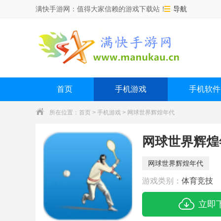
满快手游网：值得大家信赖的游戏下载站！
导航
首页
手机游戏
手机软件
所在位置：
首页
>
手机游戏
> 网球世界辉煌年代
网球世界辉煌
网球世界辉煌年代
游戏类别：
体育竞技
立即