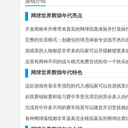
游戏介绍
网球世界辉煌年代亮点
开发商称本作将带来真实的网球拟真体验并打造操
完整的生涯模式：创建你的球员体验专业选手杰出
游戏里的人物都是非常多的玩家可以升级解锁更多
这里有两种不同的战斗模式免费尝试给你一个快乐
网球世界辉煌年代特色
这款游戏有着非常强烈的代入感玩家可以在游戏里
在联赛锦标赛和练习赛中享受无滞后的异步多人动
沉浸其中许多不同的赛车情景可以随意开启竞技挑
各种网球弧线都非常逼真完全模拟真实的网球比赛