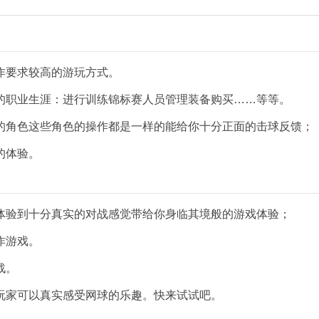
作要求较高的游玩方式。
的职业生涯：进行训练锦标赛人员管理装备购买……等等。
的角色这些角色的操作都是一样的能给你十分正面的击球反馈；
的体验。
体验到十分真实的对战感觉带给你身临其境般的游戏体验；
作游戏。
战。
玩家可以真实感受网球的乐趣。快来试试吧。