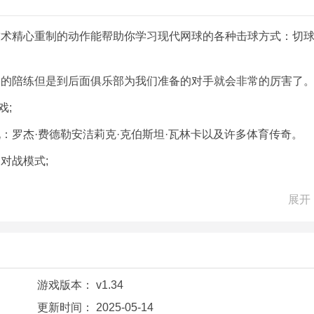
技术精心重制的动作能帮助你学习现代网球的各种击球方式：切
们的陪练但是到后面俱乐部为我们准备的对手就会非常的厉害了
戏;
：罗杰·费德勒安洁莉克·克伯斯坦·瓦林卡以及许多体育传奇。
对战模式;
展开
略用你的技能卡击败对手。
验;
相当的不错的哦。
游戏版本：
v1.34
巡回赛模式。
更新时间：
2025-05-14