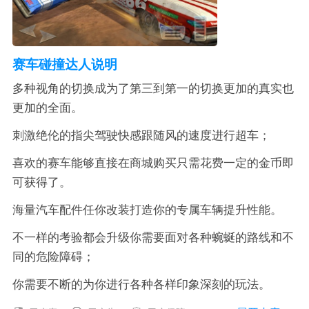
赛车碰撞达人说明
多种视角的切换成为了第三到第一的切换更加的真实也
更加的全面。
刺激绝伦的指尖驾驶快感跟随风的速度进行超车；
喜欢的赛车能够直接在商城购买只需花费一定的金币即
可获得了。
海量汽车配件任你改装打造你的专属车辆提升性能。
不一样的考验都会升级你需要面对各种蜿蜒的路线和不
同的危险障碍；
你需要不断的为你进行各种各样印象深刻的玩法。