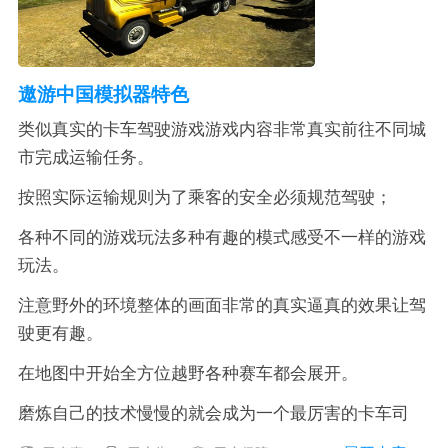
遨游中国模拟器特色
类似真实的卡车驾驶游戏游戏内容非常真实前往不同城
市完成运输任务。
按照实际运输规则为了乘客的安全必须规范驾驶；
各种不同的游戏玩法多种有趣的模式感受不一样的游戏
玩法。
注意野外的环境整体的画面非常的真实逼真的效果让驾
驶更有趣。
在地图中开始全方位越野各种赛车都会展开。
磨炼自己的技术慢慢的就会成为一个最厉害的卡车司
机。