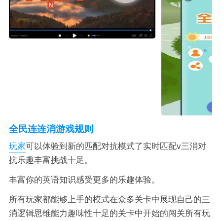
全民连连消游戏规则
玩家
可以体验到新的匹配对抗模式了实时匹配v三消对
抗乐趣丰富挑战十足。
丰富你的英语知识感受更多的乐趣体验。
所有玩家都能够上手的模式在众多关卡中展现自己的三
消逻辑思维能力趣味性十足的关卡中开始的闯关所有玩