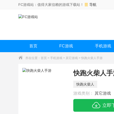
FC游戏站：值得大家信赖的游戏下载站！
导航
首页
FC游戏
手机游戏
所在位置：
首页
>
手机游戏
>
其它游戏
> 快跑火柴人手游
快跑火柴人手
快跑火柴人
游戏类别：
其它游戏
立即