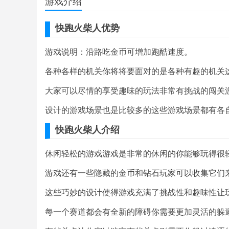
游戏介绍
快跑火柴人优势
游戏说明：沿路吃金币可增加跑酷速度。
各种各样的机关你将将要面对的是各种有趣的机关
大家可以尽情的享受趣味的玩法非常有挑战的闯关
设计的游戏场景也是比较多的这些游戏场景都有各
快跑火柴人介绍
休闲轻松的游戏游戏是非常的休闲的你能够玩得很
游戏还有一些隐藏的金币和钻石玩家可以收集它们
这些巧妙的设计使得游戏充满了挑战性和趣味性让
每一个赛道都会有全新的障碍你需要更加灵活的躲