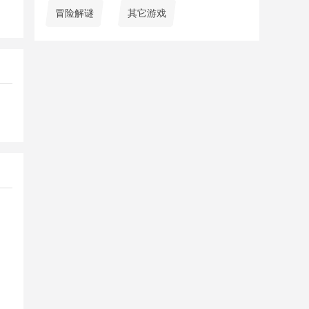
冒险解谜
其它游戏