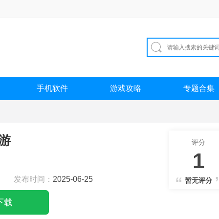
手机软件
游戏攻略
专题合集
游
评分
1
发布时间：
2025-06-25
暂无评分
下载